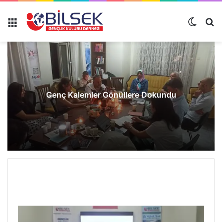
Genç Kalemler Gönüllere Dokundu