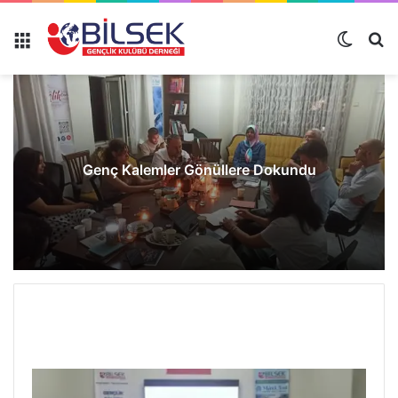
Genç Kalemler Gönüllere Dokundu