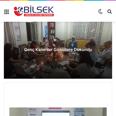
Genç Kalemler Gönüllere Dokundu