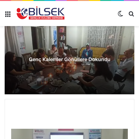
Genç Kalemler Gönüllere Dokundu