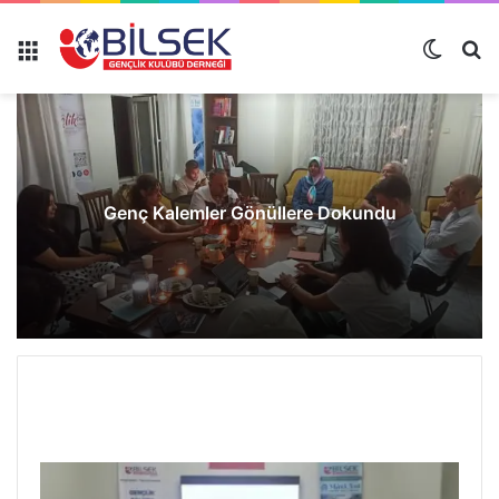
Genç Kalemler Gönüllere Dokundu