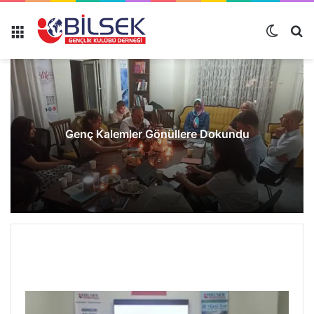
Genç Kalemler Gönüllere Dokundu