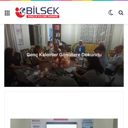
Genç Kalemler Gönüllere Dokundu