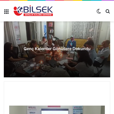
Genç Kalemler Gönüllere Dokundu