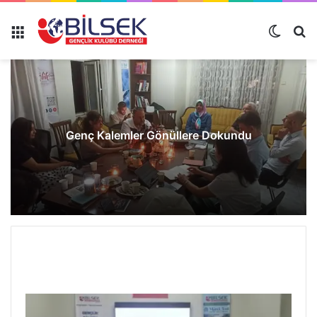
Genç Kalemler Gönüllere Dokundu